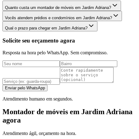
Quanto custa um montador de móveis em Jardim Adriana?
Vocês atendem prédios e condomínios em Jardim Adriana?
Qual o prazo para chegar em Jardim Adriana?
Solicite seu orçamento agora
Resposta na hora pelo WhatsApp. Sem compromisso.
Enviar pelo WhatsApp
Atendimento humano em segundos.
Montador de móveis em Jardim Adriana
agora
Atendimento ágil, orçamento na hora.