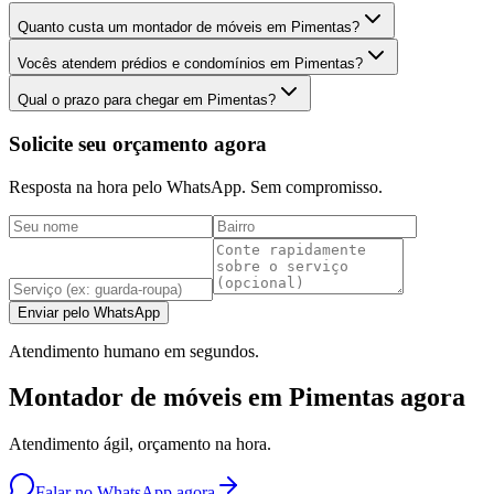
Quanto custa um montador de móveis em Pimentas?
Vocês atendem prédios e condomínios em Pimentas?
Qual o prazo para chegar em Pimentas?
Solicite seu orçamento agora
Resposta na hora pelo WhatsApp. Sem compromisso.
Enviar pelo WhatsApp
Atendimento humano em segundos.
Montador de móveis em Pimentas agora
Atendimento ágil, orçamento na hora.
Falar no WhatsApp agora