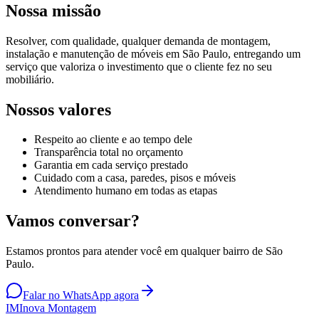
Nossa missão
Resolver, com qualidade, qualquer demanda de montagem,
instalação e manutenção de móveis em São Paulo, entregando um
serviço que valoriza o investimento que o cliente fez no seu
mobiliário.
Nossos valores
Respeito ao cliente e ao tempo dele
Transparência total no orçamento
Garantia em cada serviço prestado
Cuidado com a casa, paredes, pisos e móveis
Atendimento humano em todas as etapas
Vamos conversar?
Estamos prontos para atender você em qualquer bairro de São
Paulo.
Falar no WhatsApp agora
IM
Inova Montagem