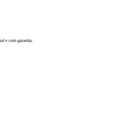
al e com garantia.