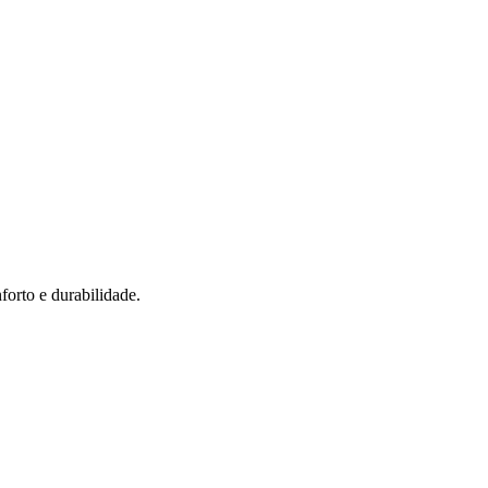
forto e durabilidade.