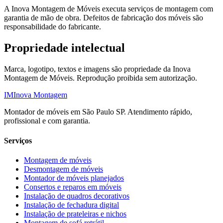
A
Inova Montagem de Móveis
executa serviços de montagem com
garantia de mão de obra. Defeitos de fabricação dos móveis são
responsabilidade do fabricante.
Propriedade intelectual
Marca, logotipo, textos e imagens são propriedade da
Inova
Montagem de Móveis
. Reprodução proibida sem autorização.
IM
Inova Montagem
Montador de móveis em São Paulo SP. Atendimento rápido,
profissional e com garantia.
Serviços
Montagem de móveis
Desmontagem de móveis
Montador de móveis planejados
Consertos e reparos em móveis
Instalação de quadros decorativos
Instalação de fechadura digital
Instalação de prateleiras e nichos
Montagem de sofá retrátil