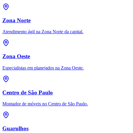
Zona Norte
Atendimento ágil na Zona Norte da capital.
Zona Oeste
Especialistas em planejados na Zona Oeste.
Centro de São Paulo
Montador de móveis no Centro de São Paulo.
Guarulhos