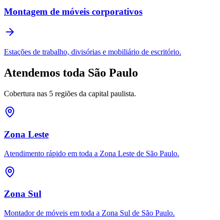
Montagem de móveis corporativos
Estações de trabalho, divisórias e mobiliário de escritório.
Atendemos toda São Paulo
Cobertura nas 5 regiões da capital paulista.
Zona Leste
Atendimento rápido em toda a Zona Leste de São Paulo.
Zona Sul
Montador de móveis em toda a Zona Sul de São Paulo.