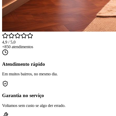
4,9 / 5,0
+850 atendimentos
Atendimento rápido
Em muitos bairros, no mesmo dia.
Garantia no serviço
Voltamos sem custo se algo der errado.