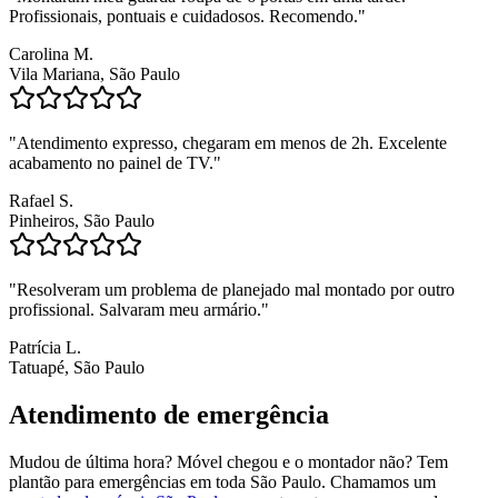
Profissionais, pontuais e cuidadosos. Recomendo.
"
Carolina M.
Vila Mariana
, São Paulo
"
Atendimento expresso, chegaram em menos de 2h. Excelente
acabamento no painel de TV.
"
Rafael S.
Pinheiros
, São Paulo
"
Resolveram um problema de planejado mal montado por outro
profissional. Salvaram meu armário.
"
Patrícia L.
Tatuapé
, São Paulo
Atendimento de emergência
Mudou de última hora? Móvel chegou e o montador não? Tem
plantão para emergências em toda São Paulo. Chamamos um