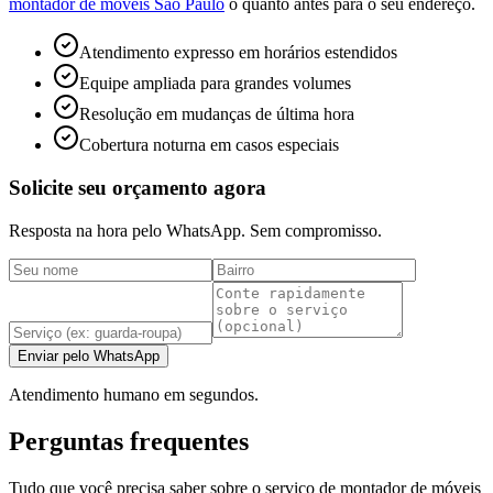
montador de móveis São Paulo
o quanto antes para o seu endereço.
Atendimento expresso em horários estendidos
Equipe ampliada para grandes volumes
Resolução em mudanças de última hora
Cobertura noturna em casos especiais
Solicite seu orçamento agora
Resposta na hora pelo WhatsApp. Sem compromisso.
Enviar pelo WhatsApp
Atendimento humano em segundos.
Perguntas frequentes
Tudo que você precisa saber sobre o serviço de montador de móveis