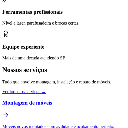
Ferramentas profissionais
Nível a laser, parafusadeira e brocas certas.
Equipe experiente
Mais de uma década atendendo SP.
Nossos serviços
Tudo que envolve montagem, instalação e reparo de móveis.
Ver todos os serviços →
Montagem de móveis
Móveis novos montados com agilidade e acabamento perfeito.