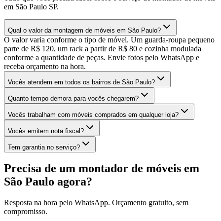
em São Paulo SP.
Qual o valor da montagem de móveis em São Paulo?
O valor varia conforme o tipo de móvel. Um guarda-roupa pequeno
parte de R$ 120, um rack a partir de R$ 80 e cozinha modulada
conforme a quantidade de peças. Envie fotos pelo WhatsApp e
receba orçamento na hora.
Vocês atendem em todos os bairros de São Paulo?
Quanto tempo demora para vocês chegarem?
Vocês trabalham com móveis comprados em qualquer loja?
Vocês emitem nota fiscal?
Tem garantia no serviço?
Precisa de um montador de móveis em
São Paulo agora?
Resposta na hora pelo WhatsApp. Orçamento gratuito, sem
compromisso.