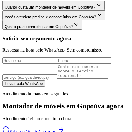
Quanto custa um montador de móveis em Gopoúva?
Vocês atendem prédios e condomínios em Gopoúva?
Qual o prazo para chegar em Gopoúva?
Solicite seu orçamento agora
Resposta na hora pelo WhatsApp. Sem compromisso.
Enviar pelo WhatsApp
Atendimento humano em segundos.
Montador de móveis em Gopoúva agora
Atendimento ágil, orçamento na hora.
Falar no WhatsApp agora