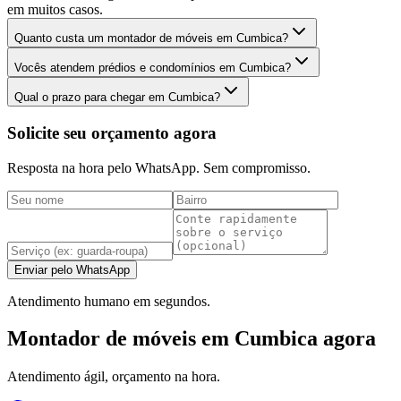
em muitos casos.
Quanto custa um montador de móveis em Cumbica?
Vocês atendem prédios e condomínios em Cumbica?
Qual o prazo para chegar em Cumbica?
Solicite seu orçamento agora
Resposta na hora pelo WhatsApp. Sem compromisso.
Enviar pelo WhatsApp
Atendimento humano em segundos.
Montador de móveis em Cumbica agora
Atendimento ágil, orçamento na hora.