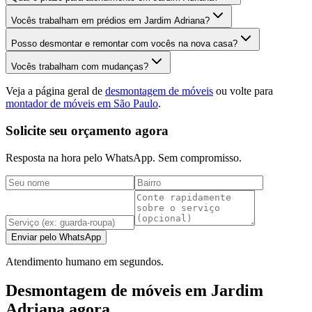
Vocês trabalham em prédios em Jardim Adriana?
Posso desmontar e remontar com vocês na nova casa?
Vocês trabalham com mudanças?
Veja a página geral de
desmontagem de móveis
ou volte para
montador de móveis em São Paulo
.
Solicite seu orçamento agora
Resposta na hora pelo WhatsApp. Sem compromisso.
Enviar pelo WhatsApp
Atendimento humano em segundos.
Desmontagem de móveis em Jardim
Adriana agora