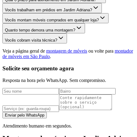
Vocês trabalham em prédios em Jardim Adriana?
Vocês montam móveis comprados em qualquer loja?
Quanto tempo demora uma montagem?
Vocês cobram visita técnica?
Veja a página geral de
montagem de móveis
ou volte para
montador
de móveis em São Paulo
.
Solicite seu orçamento agora
Resposta na hora pelo WhatsApp. Sem compromisso.
Enviar pelo WhatsApp
Atendimento humano em segundos.