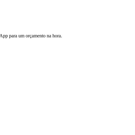
tsApp para um orçamento na hora.