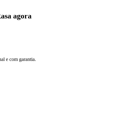
Rasa agora
al e com garantia.