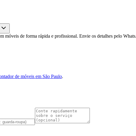
m móveis de forma rápida e profissional. Envie os detalhes pelo Wha
ntador de móveis em São Paulo
.