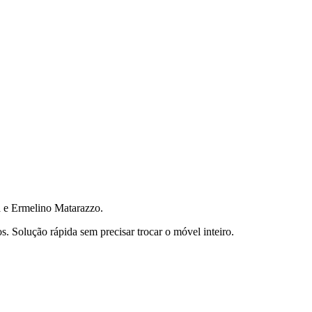
 e Ermelino Matarazzo.
 Solução rápida sem precisar trocar o móvel inteiro.