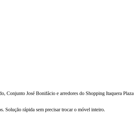
o, Conjunto José Bonifácio e arredores do Shopping Itaquera Plaza
 Solução rápida sem precisar trocar o móvel inteiro.