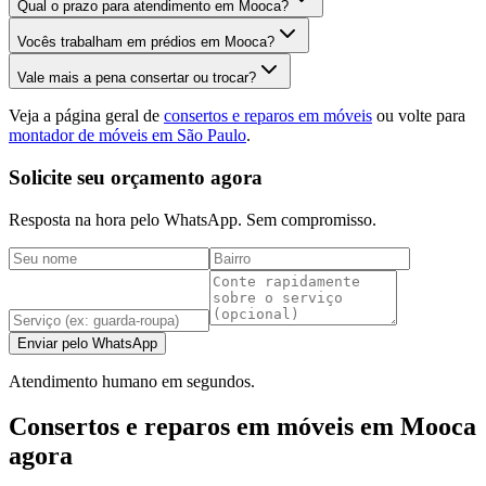
Qual o prazo para atendimento em Mooca?
Vocês trabalham em prédios em Mooca?
Vale mais a pena consertar ou trocar?
Veja a página geral de
consertos e reparos em móveis
ou volte para
montador de móveis em São Paulo
.
Solicite seu orçamento agora
Resposta na hora pelo WhatsApp. Sem compromisso.
Enviar pelo WhatsApp
Atendimento humano em segundos.
Consertos e reparos em móveis em Mooca
agora