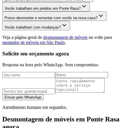
Vocês trabalham em prédios em Ponte Rasa?
Posso desmontar e remontar com vocês na nova casa?
Vocês trabalham com mudanças?
Veja a página geral de
desmontagem de móveis
ou volte para
montador de móveis em São Paulo
.
Solicite seu orçamento agora
Resposta na hora pelo WhatsApp. Sem compromisso.
Enviar pelo WhatsApp
Atendimento humano em segundos.
Desmontagem de móveis em Ponte Rasa
agora