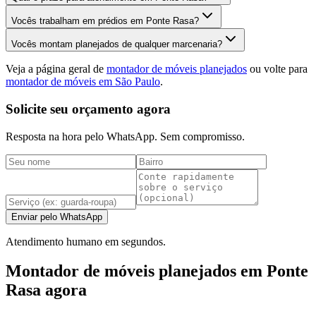
Vocês trabalham em prédios em Ponte Rasa?
Vocês montam planejados de qualquer marcenaria?
Veja a página geral de
montador de móveis planejados
ou volte para
montador de móveis em São Paulo
.
Solicite seu orçamento agora
Resposta na hora pelo WhatsApp. Sem compromisso.
Enviar pelo WhatsApp
Atendimento humano em segundos.
Montador de móveis planejados em Ponte
Rasa agora