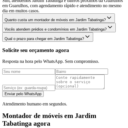
Sim, atendemos Jardim Tabatinga e bairros próximos da Guarulhos
em Guarulhos, com agendamento rápido e atendimento no mesmo
dia em muitos casos.
Quanto custa um montador de móveis em Jardim Tabatinga?
Vocês atendem prédios e condomínios em Jardim Tabatinga?
Qual o prazo para chegar em Jardim Tabatinga?
Solicite seu orçamento agora
Resposta na hora pelo WhatsApp. Sem compromisso.
Enviar pelo WhatsApp
Atendimento humano em segundos.
Montador de móveis em Jardim
Tabatinga agora