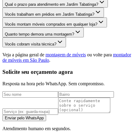
Qual o prazo para atendimento em Jardim Tabatinga?
Vocês trabalham em prédios em Jardim Tabatinga?
Vocês montam móveis comprados em qualquer loja?
Quanto tempo demora uma montagem?
Vocês cobram visita técnica?
Veja a página geral de
montagem de móveis
ou volte para
montador
de móveis em São Paulo
.
Solicite seu orçamento agora
Resposta na hora pelo WhatsApp. Sem compromisso.
Enviar pelo WhatsApp
Atendimento humano em segundos.