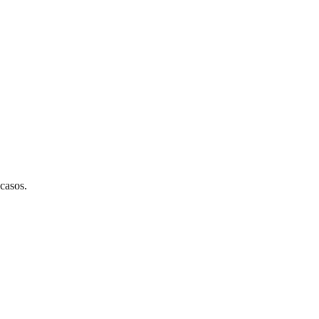
casos.