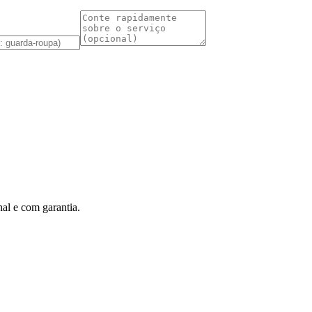
al e com garantia.