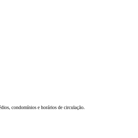
dios, condomínios e horários de circulação.