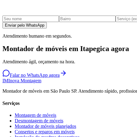
Enviar pelo WhatsApp
Atendimento humano em segundos.
Montador de móveis em Itapegica agora
Atendimento ágil, orçamento na hora.
Falar no WhatsApp agora
IM
Inova Montagem
Montador de móveis em São Paulo SP. Atendimento rápido, profission
Serviços
Montagem de móveis
Desmontagem de móveis
Montador de móveis planejados
Consertos e reparos em móveis