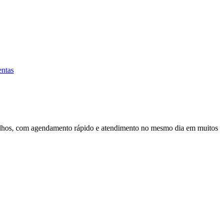
ntas
lhos, com agendamento rápido e atendimento no mesmo dia em muitos 