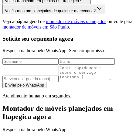
Vocês trabalham em prédios em Itapegica?
Vocês montam planejados de qualquer marcenaria?
Veja a página geral de
montador de móveis planejados
ou volte para
montador de móveis em São Paulo
.
Solicite seu orçamento agora
Resposta na hora pelo WhatsApp. Sem compromisso.
Enviar pelo WhatsApp
Atendimento humano em segundos.
Montador de móveis planejados em
Itapegica agora
Resposta na hora pelo WhatsApp.