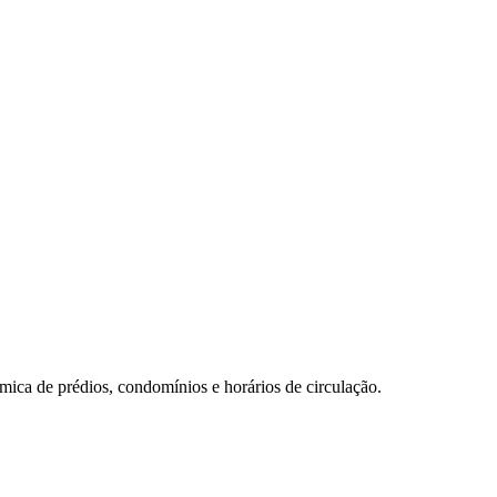
mica de prédios, condomínios e horários de circulação.