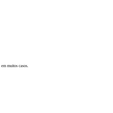
 em muitos casos.