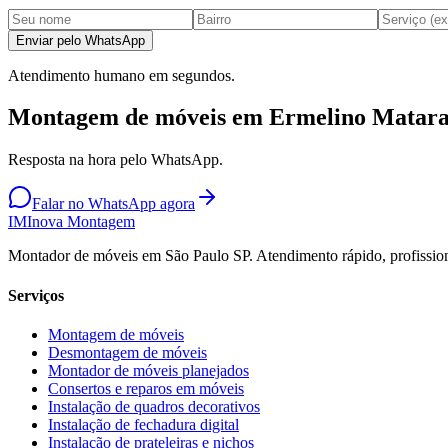
Enviar pelo WhatsApp
Atendimento humano em segundos.
Montagem de móveis em Ermelino Matara
Resposta na hora pelo WhatsApp.
Falar no WhatsApp agora
IM
Inova Montagem
Montador de móveis em São Paulo SP. Atendimento rápido, profission
Serviços
Montagem de móveis
Desmontagem de móveis
Montador de móveis planejados
Consertos e reparos em móveis
Instalação de quadros decorativos
Instalação de fechadura digital
Instalação de prateleiras e nichos