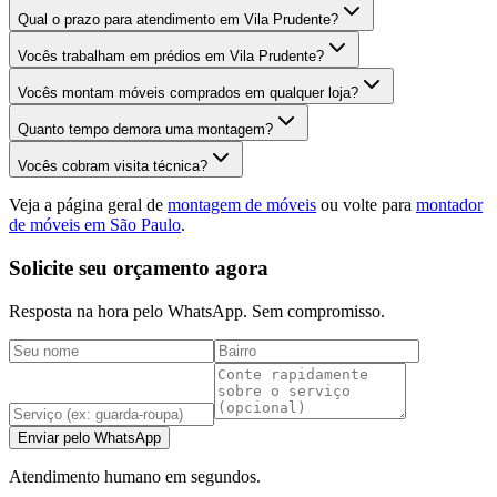
Qual o prazo para atendimento em Vila Prudente?
Vocês trabalham em prédios em Vila Prudente?
Vocês montam móveis comprados em qualquer loja?
Quanto tempo demora uma montagem?
Vocês cobram visita técnica?
Veja a página geral de
montagem de móveis
ou volte para
montador
de móveis em São Paulo
.
Solicite seu orçamento agora
Resposta na hora pelo WhatsApp. Sem compromisso.
Enviar pelo WhatsApp
Atendimento humano em segundos.