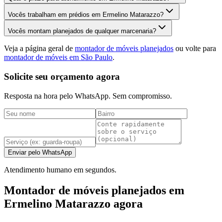
Vocês trabalham em prédios em Ermelino Matarazzo?
Vocês montam planejados de qualquer marcenaria?
Veja a página geral de
montador de móveis planejados
ou volte para
montador de móveis em São Paulo
.
Solicite seu orçamento agora
Resposta na hora pelo WhatsApp. Sem compromisso.
Enviar pelo WhatsApp
Atendimento humano em segundos.
Montador de móveis planejados em
Ermelino Matarazzo agora