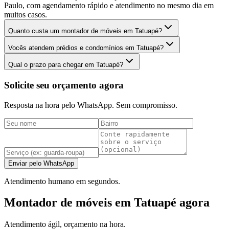
Paulo, com agendamento rápido e atendimento no mesmo dia em
muitos casos.
Quanto custa um montador de móveis em Tatuapé?
Vocês atendem prédios e condomínios em Tatuapé?
Qual o prazo para chegar em Tatuapé?
Solicite seu orçamento agora
Resposta na hora pelo WhatsApp. Sem compromisso.
Enviar pelo WhatsApp
Atendimento humano em segundos.
Montador de móveis em Tatuapé agora
Atendimento ágil, orçamento na hora.