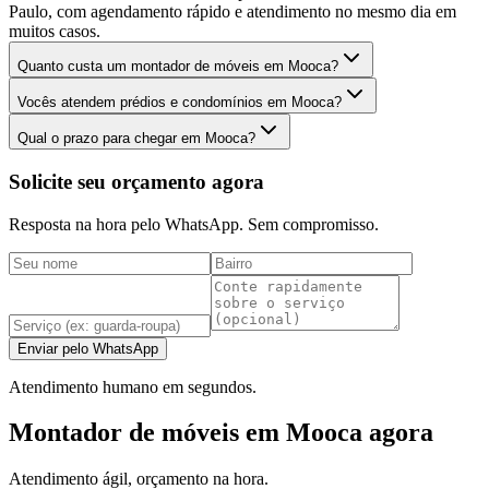
Paulo, com agendamento rápido e atendimento no mesmo dia em
muitos casos.
Quanto custa um montador de móveis em Mooca?
Vocês atendem prédios e condomínios em Mooca?
Qual o prazo para chegar em Mooca?
Solicite seu orçamento agora
Resposta na hora pelo WhatsApp. Sem compromisso.
Enviar pelo WhatsApp
Atendimento humano em segundos.
Montador de móveis em Mooca agora
Atendimento ágil, orçamento na hora.