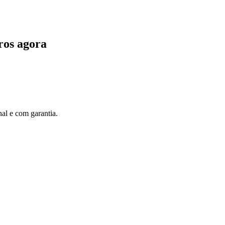
ros agora
al e com garantia.