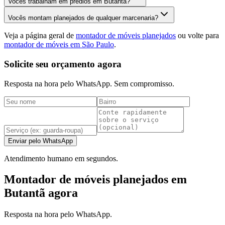
Vocês trabalham em prédios em Butantã?
Vocês montam planejados de qualquer marcenaria?
Veja a página geral de
montador de móveis planejados
ou volte para
montador de móveis em São Paulo
.
Solicite seu orçamento agora
Resposta na hora pelo WhatsApp. Sem compromisso.
Enviar pelo WhatsApp
Atendimento humano em segundos.
Montador de móveis planejados em
Butantã agora
Resposta na hora pelo WhatsApp.