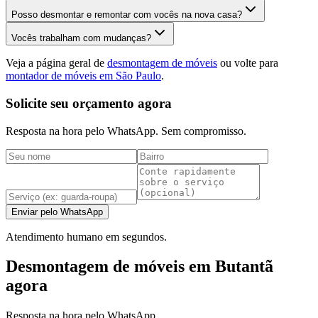
Posso desmontar e remontar com vocês na nova casa?
Vocês trabalham com mudanças?
Veja a página geral de
desmontagem de móveis
ou volte para
montador de móveis em São Paulo
.
Solicite seu orçamento agora
Resposta na hora pelo WhatsApp. Sem compromisso.
Enviar pelo WhatsApp
Atendimento humano em segundos.
Desmontagem de móveis em Butantã
agora
Resposta na hora pelo WhatsApp.