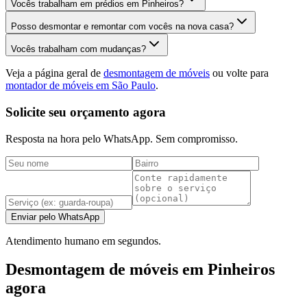
Vocês trabalham em prédios em Pinheiros?
Posso desmontar e remontar com vocês na nova casa?
Vocês trabalham com mudanças?
Veja a página geral de
desmontagem de móveis
ou volte para
montador de móveis em São Paulo
.
Solicite seu orçamento agora
Resposta na hora pelo WhatsApp. Sem compromisso.
Enviar pelo WhatsApp
Atendimento humano em segundos.
Desmontagem de móveis em Pinheiros
agora