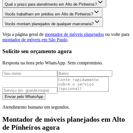
Qual o prazo para atendimento em Alto de Pinheiros?
Vocês trabalham em prédios em Alto de Pinheiros?
Vocês montam planejados de qualquer marcenaria?
Veja a página geral de
montador de móveis planejados
ou volte para
montador de móveis em São Paulo
.
Solicite seu orçamento agora
Resposta na hora pelo WhatsApp. Sem compromisso.
Enviar pelo WhatsApp
Atendimento humano em segundos.
Montador de móveis planejados em Alto
de Pinheiros agora