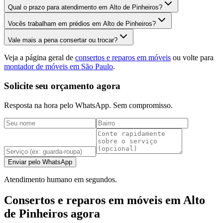
Qual o prazo para atendimento em Alto de Pinheiros?
Vocês trabalham em prédios em Alto de Pinheiros?
Vale mais a pena consertar ou trocar?
Veja a página geral de
consertos e reparos em móveis
ou volte para
montador de móveis em São Paulo
.
Solicite seu orçamento agora
Resposta na hora pelo WhatsApp. Sem compromisso.
Enviar pelo WhatsApp
Atendimento humano em segundos.
Consertos e reparos em móveis em Alto
de Pinheiros agora