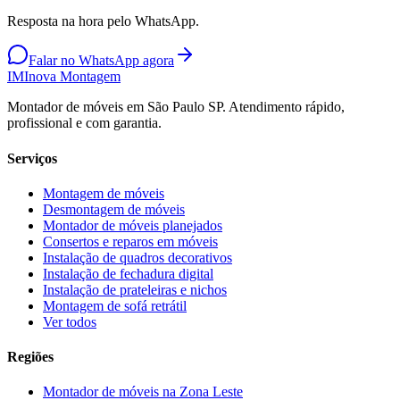
Resposta na hora pelo WhatsApp.
Falar no WhatsApp agora
IM
Inova Montagem
Montador de móveis em São Paulo SP. Atendimento rápido,
profissional e com garantia.
Serviços
Montagem de móveis
Desmontagem de móveis
Montador de móveis planejados
Consertos e reparos em móveis
Instalação de quadros decorativos
Instalação de fechadura digital
Instalação de prateleiras e nichos
Montagem de sofá retrátil
Ver todos
Regiões
Montador de móveis na
Zona Leste