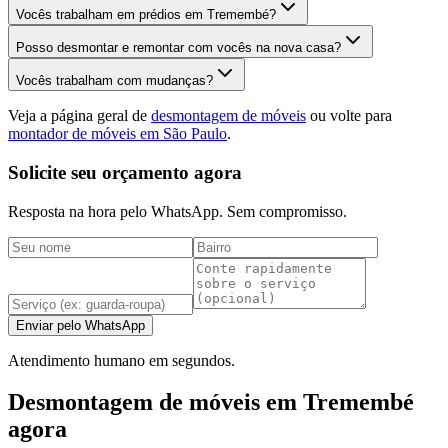
Vocês trabalham em prédios em Tremembé?
Posso desmontar e remontar com vocês na nova casa?
Vocês trabalham com mudanças?
Veja a página geral de
desmontagem de móveis
ou volte para
montador de móveis em São Paulo
.
Solicite seu orçamento agora
Resposta na hora pelo WhatsApp. Sem compromisso.
Enviar pelo WhatsApp
Atendimento humano em segundos.
Desmontagem de móveis em Tremembé
agora