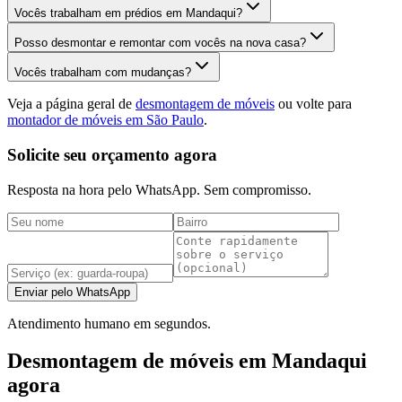
Vocês trabalham em prédios em Mandaqui?
Posso desmontar e remontar com vocês na nova casa?
Vocês trabalham com mudanças?
Veja a página geral de
desmontagem de móveis
ou volte para
montador de móveis em São Paulo
.
Solicite seu orçamento agora
Resposta na hora pelo WhatsApp. Sem compromisso.
Enviar pelo WhatsApp
Atendimento humano em segundos.
Desmontagem de móveis em Mandaqui
agora