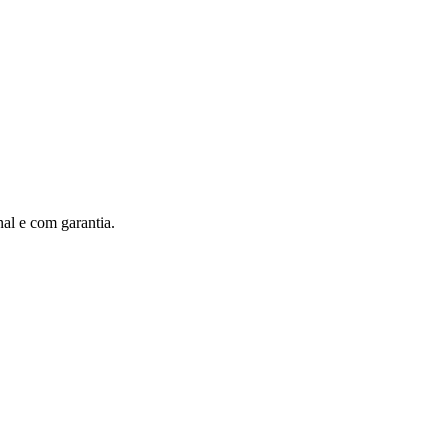
al e com garantia.