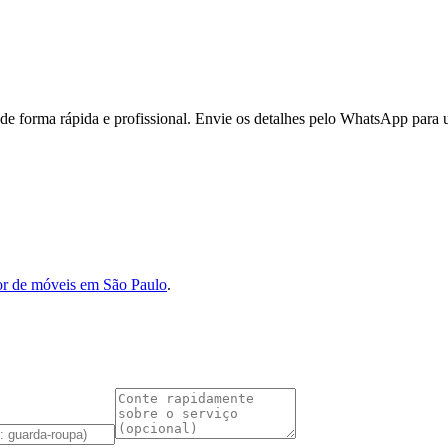
 forma rápida e profissional. Envie os detalhes pelo WhatsApp para 
r de móveis em São Paulo
.