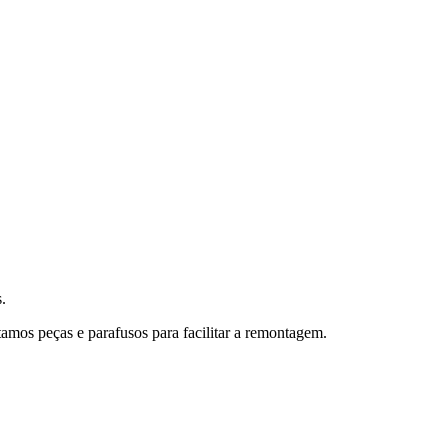
.
amos peças e parafusos para facilitar a remontagem.