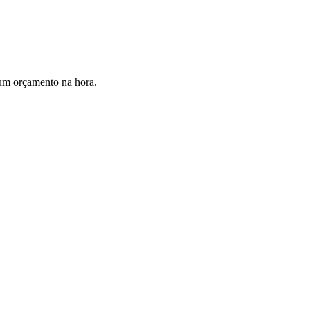
um orçamento na hora.