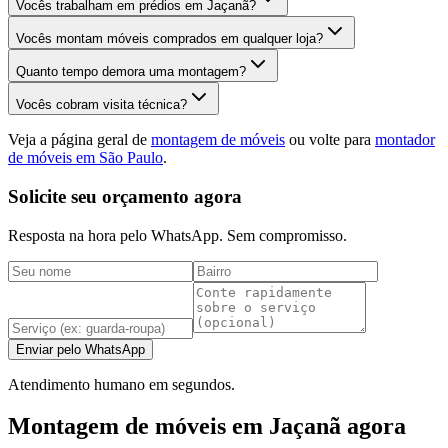
Vocês trabalham em prédios em Jaçanã?
Vocês montam móveis comprados em qualquer loja?
Quanto tempo demora uma montagem?
Vocês cobram visita técnica?
Veja a página geral de
montagem de móveis
ou volte para
montador
de móveis em São Paulo
.
Solicite seu orçamento agora
Resposta na hora pelo WhatsApp. Sem compromisso.
Enviar pelo WhatsApp
Atendimento humano em segundos.
Montagem de móveis em Jaçanã agora