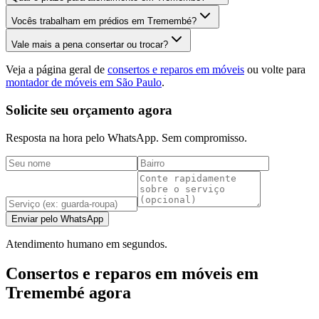
Vocês trabalham em prédios em Tremembé?
Vale mais a pena consertar ou trocar?
Veja a página geral de
consertos e reparos em móveis
ou volte para
montador de móveis em São Paulo
.
Solicite seu orçamento agora
Resposta na hora pelo WhatsApp. Sem compromisso.
Enviar pelo WhatsApp
Atendimento humano em segundos.
Consertos e reparos em móveis em
Tremembé agora