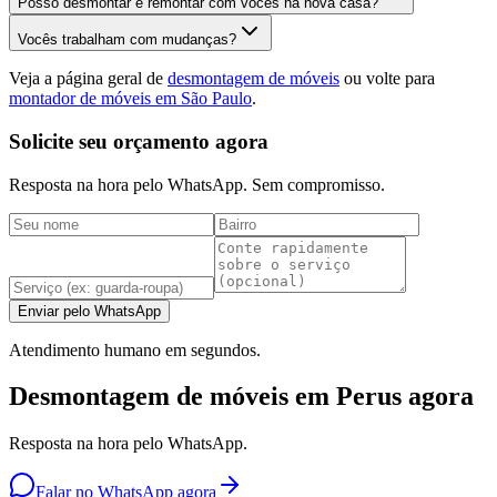
Posso desmontar e remontar com vocês na nova casa?
Vocês trabalham com mudanças?
Veja a página geral de
desmontagem de móveis
ou volte para
montador de móveis em São Paulo
.
Solicite seu orçamento agora
Resposta na hora pelo WhatsApp. Sem compromisso.
Enviar pelo WhatsApp
Atendimento humano em segundos.
Desmontagem de móveis em Perus agora
Resposta na hora pelo WhatsApp.
Falar no WhatsApp agora