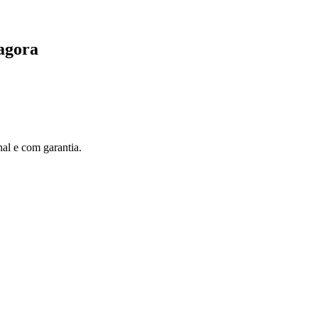
agora
al e com garantia.