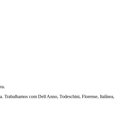
ra.
na. Trabalhamos com Dell Anno, Todeschini, Florense, Italínea,