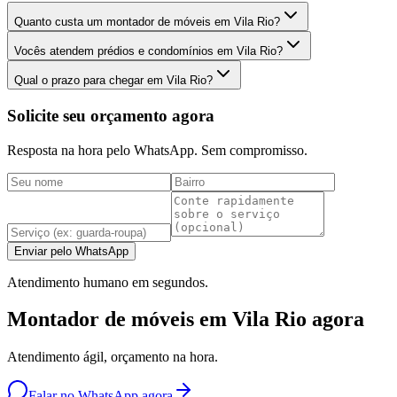
Quanto custa um montador de móveis em Vila Rio?
Vocês atendem prédios e condomínios em Vila Rio?
Qual o prazo para chegar em Vila Rio?
Solicite seu orçamento agora
Resposta na hora pelo WhatsApp. Sem compromisso.
Enviar pelo WhatsApp
Atendimento humano em segundos.
Montador de móveis em Vila Rio agora
Atendimento ágil, orçamento na hora.
Falar no WhatsApp agora