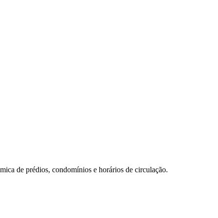
mica de prédios, condomínios e horários de circulação.