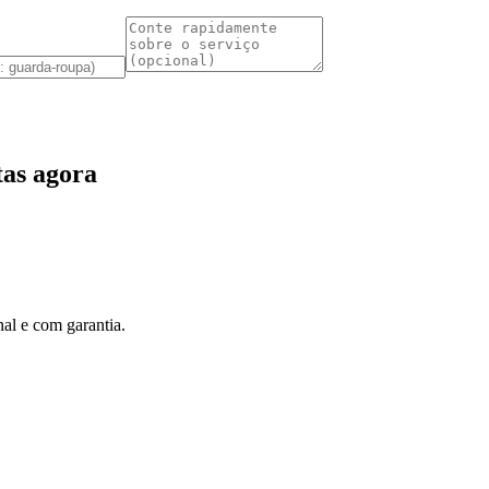
as agora
al e com garantia.