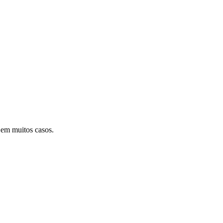
em muitos casos.