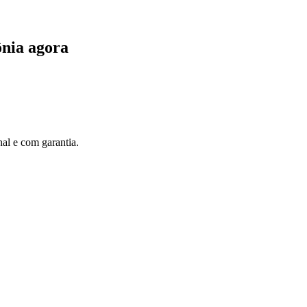
ônia agora
al e com garantia.