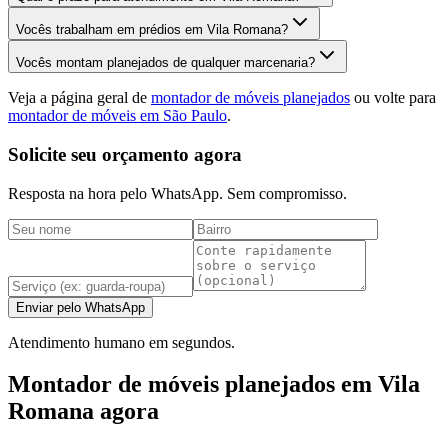
Vocês trabalham em prédios em Vila Romana?
Vocês montam planejados de qualquer marcenaria?
Veja a página geral de
montador de móveis planejados
ou volte para
montador de móveis em São Paulo
.
Solicite seu orçamento agora
Resposta na hora pelo WhatsApp. Sem compromisso.
Enviar pelo WhatsApp
Atendimento humano em segundos.
Montador de móveis planejados em Vila
Romana agora