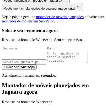
Vocês trabalham em prédios em Jaguara?
Vocês montam planejados de qualquer marcenaria?
Veja a página geral de
montador de móveis planejados
ou volte para
montador de móveis em São Paulo
.
Solicite seu orçamento agora
Resposta na hora pelo WhatsApp. Sem compromisso.
Enviar pelo WhatsApp
Atendimento humano em segundos.
Montador de móveis planejados em
Jaguara agora
Resposta na hora pelo WhatsApp.