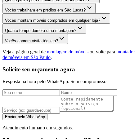
Vocês trabalham em prédios em São Lucas?
Vocês montam móveis comprados em qualquer loja?
Quanto tempo demora uma montagem?
Vocês cobram visita técnica?
Veja a página geral de
montagem de móveis
ou volte para
montador
de móveis em São Paulo
.
Solicite seu orçamento agora
Resposta na hora pelo WhatsApp. Sem compromisso.
Enviar pelo WhatsApp
Atendimento humano em segundos.