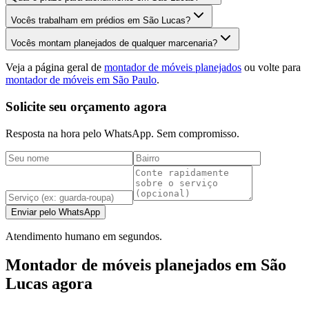
Vocês trabalham em prédios em São Lucas?
Vocês montam planejados de qualquer marcenaria?
Veja a página geral de
montador de móveis planejados
ou volte para
montador de móveis em São Paulo
.
Solicite seu orçamento agora
Resposta na hora pelo WhatsApp. Sem compromisso.
Enviar pelo WhatsApp
Atendimento humano em segundos.
Montador de móveis planejados em São
Lucas agora