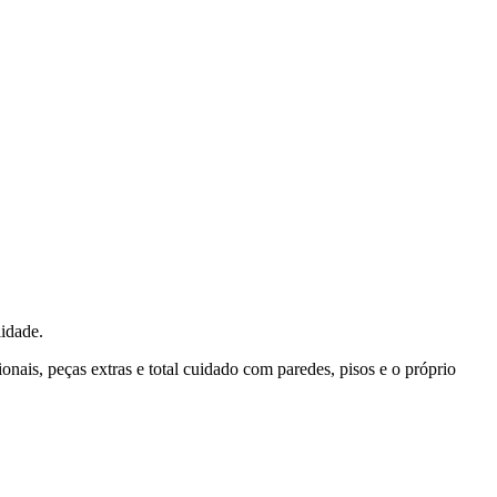
idade.
ais, peças extras e total cuidado com paredes, pisos e o próprio