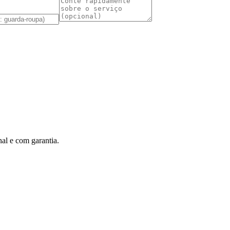
al e com garantia.