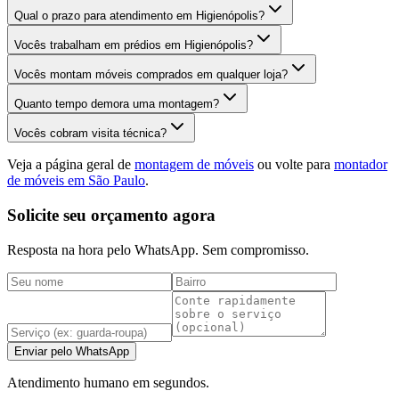
Qual o prazo para atendimento em Higienópolis?
Vocês trabalham em prédios em Higienópolis?
Vocês montam móveis comprados em qualquer loja?
Quanto tempo demora uma montagem?
Vocês cobram visita técnica?
Veja a página geral de
montagem de móveis
ou volte para
montador
de móveis em São Paulo
.
Solicite seu orçamento agora
Resposta na hora pelo WhatsApp. Sem compromisso.
Enviar pelo WhatsApp
Atendimento humano em segundos.