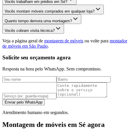
Vocês trabalham em prédios em Sé?
Vocês montam móveis comprados em qualquer loja?
Quanto tempo demora uma montagem?
Vocês cobram visita técnica?
Veja a página geral de
montagem de móveis
ou volte para
montador
de móveis em São Paulo
.
Solicite seu orçamento agora
Resposta na hora pelo WhatsApp. Sem compromisso.
Enviar pelo WhatsApp
Atendimento humano em segundos.
Montagem de móveis em Sé agora