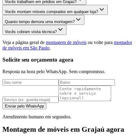
Vocês trabalham em prédios em Grajaú?
Vocês montam móveis comprados em qualquer loja?
Quanto tempo demora uma montagem?
Vocês cobram visita técnica?
Veja a página geral de
montagem de móveis
ou volte para
montador
de móveis em São Paulo
.
Solicite seu orçamento agora
Resposta na hora pelo WhatsApp. Sem compromisso.
Enviar pelo WhatsApp
Atendimento humano em segundos.
Montagem de móveis em Grajaú agora