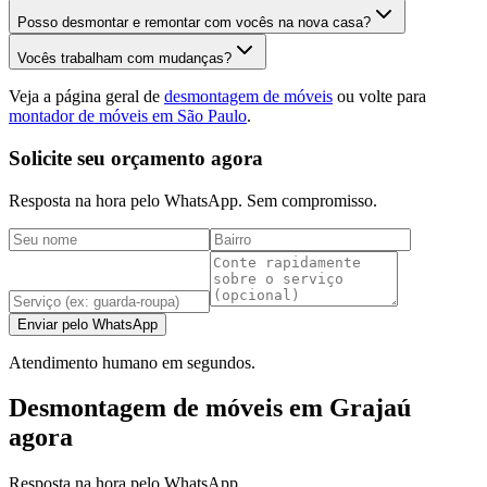
Posso desmontar e remontar com vocês na nova casa?
Vocês trabalham com mudanças?
Veja a página geral de
desmontagem de móveis
ou volte para
montador de móveis em São Paulo
.
Solicite seu orçamento agora
Resposta na hora pelo WhatsApp. Sem compromisso.
Enviar pelo WhatsApp
Atendimento humano em segundos.
Desmontagem de móveis em Grajaú
agora
Resposta na hora pelo WhatsApp.